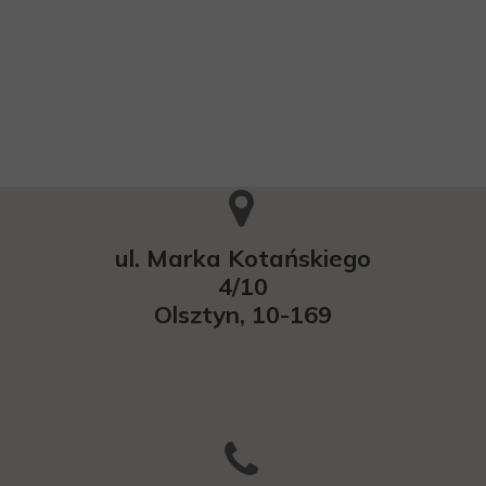
ul. Marka Kotańskiego
4/10
Olsztyn, 10-169