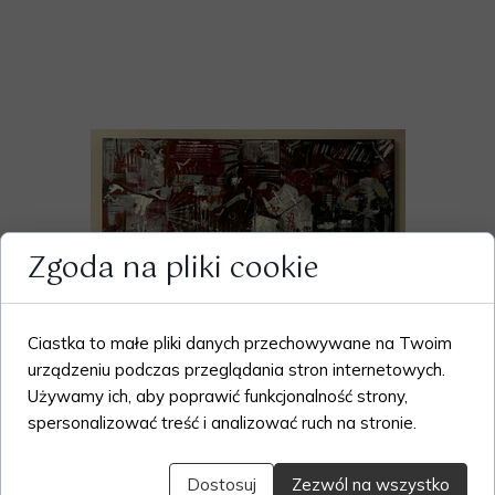
Zgoda na pliki cookie
Ciastka to małe pliki danych przechowywane na Twoim
urządzeniu podczas przeglądania stron internetowych.
Używamy ich, aby poprawić funkcjonalność strony,
spersonalizować treść i analizować ruch na stronie.
Dostosuj
Zezwól na wszystko