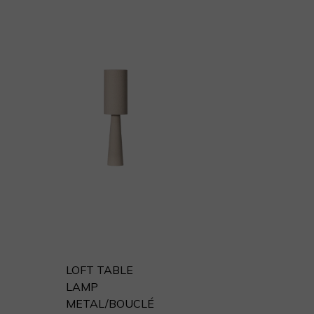
LOFT TABLE
LAMP
METAL/BOUCLÉ