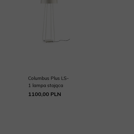
Columbus Plus LS-
1 lampa stojąca
1100,00 PLN