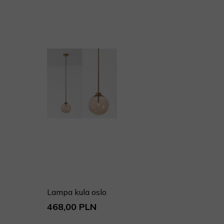
Lampa kula oslo
468,00 PLN