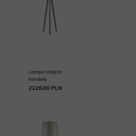
Lampa stojąca
kandela
2226,00 PLN