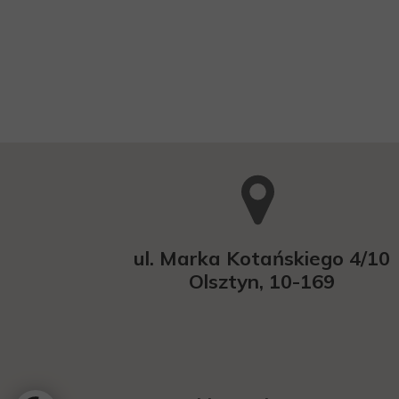
ul. Marka Kotańskiego 4/10
Olsztyn, 10-169