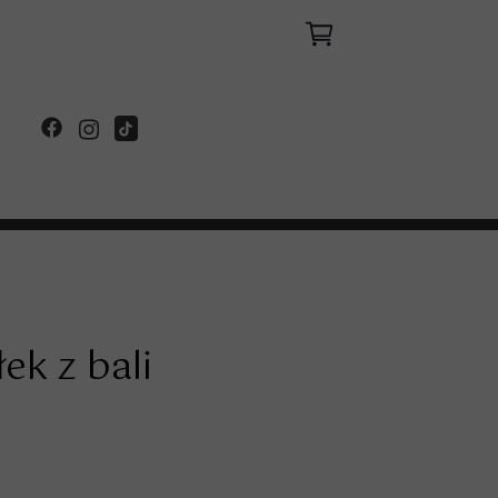
ek z bali