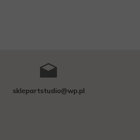
sklepartstudio@wp.pl