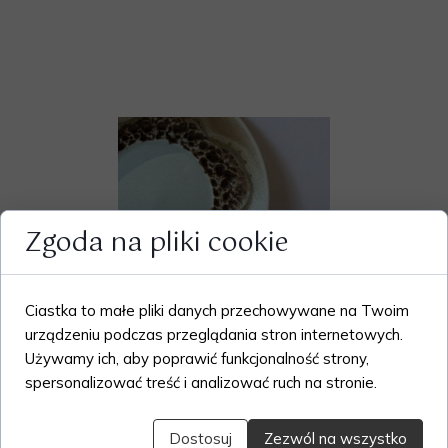
Zgoda na pliki cookie
Ciastka to małe pliki danych przechowywane na Twoim
urządzeniu podczas przeglądania stron internetowych.
Używamy ich, aby poprawić funkcjonalność strony,
spersonalizować treść i analizować ruch na stronie.
Dostosuj
Zezwól na wszystko