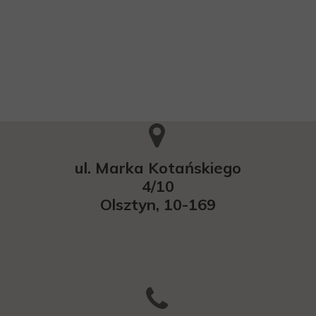
ul. Marka Kotańskiego
4/10
Olsztyn, 10-169