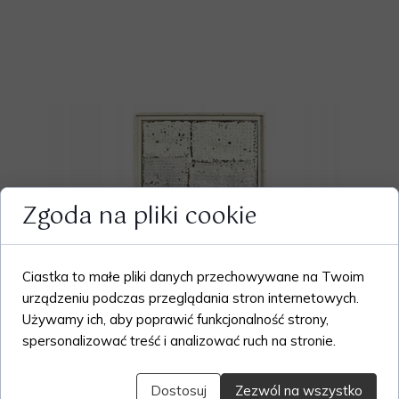
Zgoda na pliki cookie
Ciastka to małe pliki danych przechowywane na Twoim
urządzeniu podczas przeglądania stron internetowych.
Używamy ich, aby poprawić funkcjonalność strony,
spersonalizować treść i analizować ruch na stronie.
Dostosuj
Zezwól na wszystko