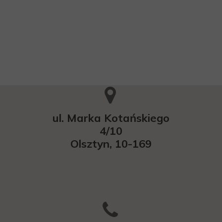
ul. Marka Kotańskiego
4/10
Olsztyn, 10-169