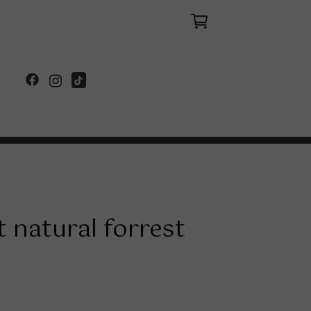
 natural forrest