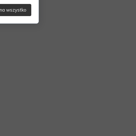
na wszystko